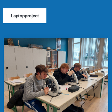
Laptopproject