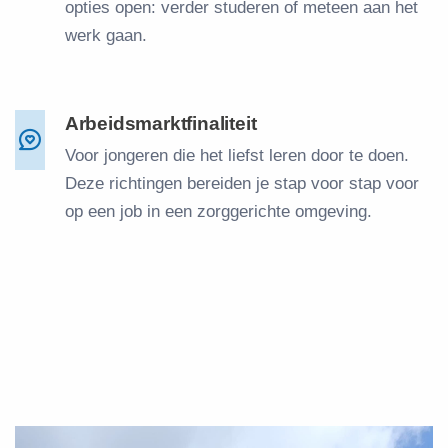
opties open: verder studeren of meteen aan het
werk gaan.
Arbeidsmarktfinaliteit
Voor jongeren die het liefst leren door te doen.
Deze richtingen bereiden je stap voor stap voor
op een job in een zorggerichte omgeving.