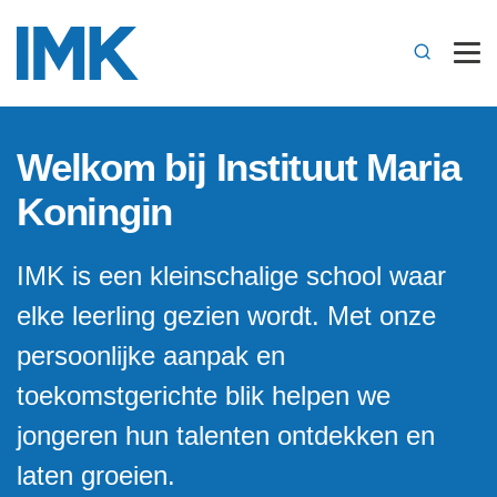
Welkom bij Instituut Maria
Koningin
IMK is een kleinschalige school waar
elke leerling gezien wordt. Met onze
persoonlijke aanpak en
toekomstgerichte blik helpen we
jongeren hun talenten ontdekken en
laten groeien.