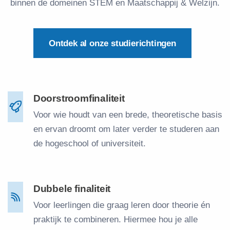
binnen de domeinen STEM en Maatschappij & Welzijn.
Ontdek al onze studierichtingen
Doorstroomfinaliteit
Voor wie houdt van een brede, theoretische basis
en ervan droomt om later verder te studeren aan
de hogeschool of universiteit.
Dubbele finaliteit
Voor leerlingen die graag leren door theorie én
praktijk te combineren. Hiermee hou je alle