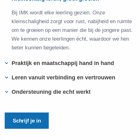
Bij IMK wordt elke leerling gezien. Onze
kleinschaligheid zorgt voor rust, nabijheid en ruimte
om te groeien op een manier die bij de jongere past.
We kennen onze leerlingen écht, waardoor we hen
beter kunnen begeleiden.
Praktijk en maatschappij hand in hand
Leren vanuit verbinding en vertrouwen
Ondersteuning die echt werkt
Schrijf je in