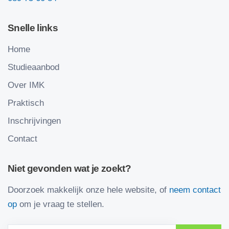
Snelle links
Home
Studieaanbod
Over IMK
Praktisch
Inschrijvingen
Contact
Niet gevonden wat je zoekt?
Doorzoek makkelijk onze hele website, of
neem contact
op
om je vraag te stellen.