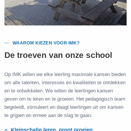
WAAROM KIEZEN VOOR IMK?
De troeven van onze school
Op IMK willen we elke leerling maximale kansen bieden
om alle talenten, interesses en kwaliteiten te ontdekken
en te ontwikkelen. We willen de leerlingen kansen
geven om te leren en te groeien. Het pedagogisch team
begeleidt, stimuleert en daagt leerlingen uit om kansen
te grijpen en ermee aan de slag te gaan.
Kleinschalig leren, groot groeien