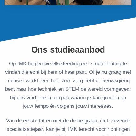
Ons studieaanbod
Op IMK helpen we elke leerling een studierichting te
vinden die echt bij hem of haar past. Of je nu graag met
mensen werkt, een hart voor zorg hebt of nieuwsgierig
bent naar hoe techniek en STEM de wereld vormgeven:
bij ons vind je een leerpad waarin je kan groeien op
jouw tempo én volgens jouw interesses.
Van de eerste tot en met de derde graad, incl. zevende
specialisatiejaar, kan je bij IMK terecht voor richtingen