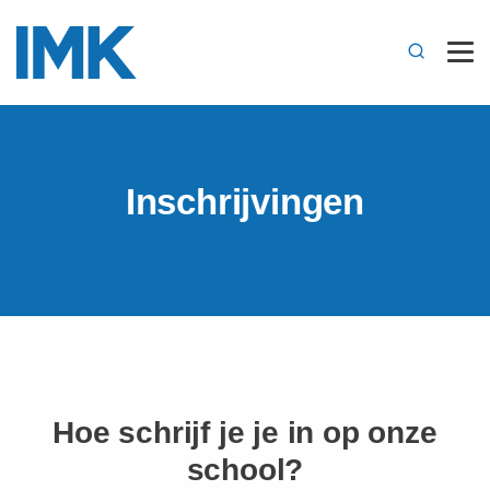
Inschrijvingen
Hoe schrijf je je in op onze
school?