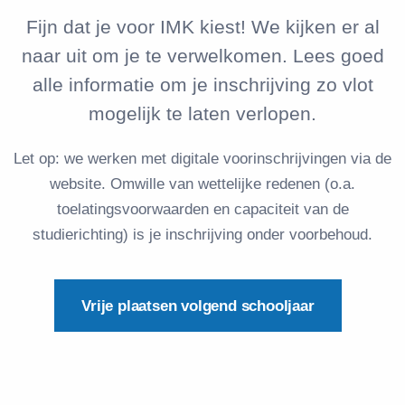
Fijn dat je voor IMK kiest! We kijken er al
naar uit om je te verwelkomen. Lees goed
alle informatie om je inschrijving zo vlot
mogelijk te laten verlopen.
Let op: we werken met digitale voorinschrijvingen via de
website. Omwille van wettelijke redenen (o.a.
toelatingsvoorwaarden en capaciteit van de
studierichting) is je inschrijving onder voorbehoud.
Vrije plaatsen volgend schooljaar