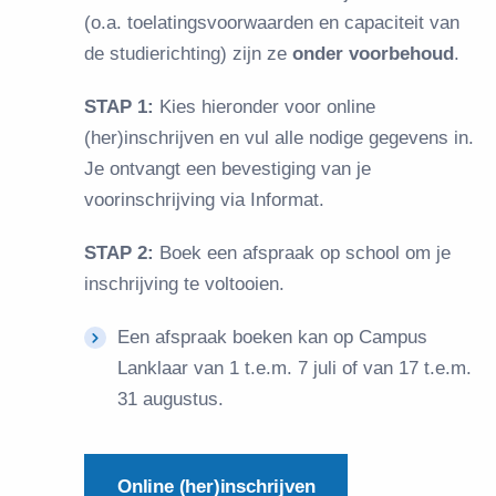
(o.a. toelatingsvoorwaarden en capaciteit van
de studierichting) zijn ze
onder
voorbehoud
.
STAP 1:
Kies hieronder voor online
(her)inschrijven en vul alle nodige gegevens in.
Je ontvangt een bevestiging van je
voorinschrijving via Informat.
STAP 2:
Boek een afspraak op school om je
inschrijving te voltooien.
Een afspraak boeken kan op Campus
Lanklaar van 1 t.e.m. 7 juli of van 17 t.e.m.
31 augustus.
Online (her)inschrijven