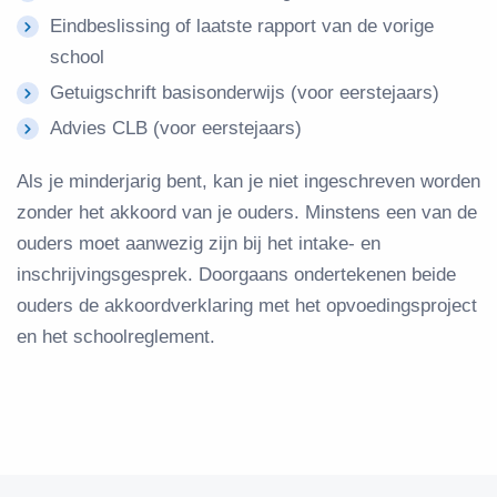
Eindbeslissing of laatste rapport van de vorige
school
Getuigschrift basisonderwijs (voor eerstejaars)
Advies CLB (voor eerstejaars)
Als je minderjarig bent, kan je niet ingeschreven worden
zonder het akkoord van je ouders. Minstens een van de
ouders moet aanwezig zijn bij het intake- en
inschrijvingsgesprek. Doorgaans ondertekenen beide
ouders de akkoordverklaring met het opvoedingsproject
en het schoolreglement.