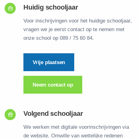
Huidig schooljaar
Voor inschrijvingen voor het huidige schooljaar,
vragen we je eerst contact op te nemen met
onze school op 089 / 75 60 84.
Vrije plaatsen
Neem contact op
Volgend schooljaar
We werken met digitale voorinschrijvingen via
de website. Omwille van wettelijke redenen