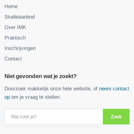
Home
Studieaanbod
Over IMK
Praktisch
Inschrijvingen
Contact
Niet gevonden wat je zoekt?
Doorzoek makkelijk onze hele website, of
neem contact
op
om je vraag te stellen.
Wat zoek je?