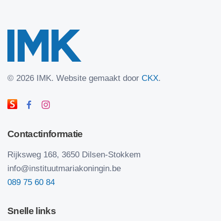
©
2026 IMK.
Website gemaakt door
CKX
.
Contactinformatie
Rijksweg 168, 3650 Dilsen-Stokkem
info@instituutmariakoningin.be
089 75 60 84
Snelle links