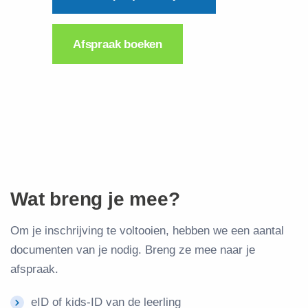
Afspraak boeken
Wat breng je mee?
Om je inschrijving te voltooien, hebben we een aantal
documenten van je nodig. Breng ze mee naar je
afspraak.
eID of kids-ID van de leerling