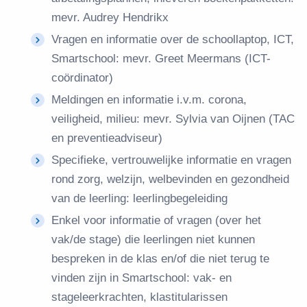
mevr. Audrey Hendrikx
Vragen en informatie over de schoollaptop, ICT,
Smartschool: mevr. Greet Meermans (ICT-
coördinator)
Meldingen en informatie i.v.m. corona,
veiligheid, milieu: mevr. Sylvia van Oijnen (TAC
en preventieadviseur)
Specifieke, vertrouwelijke informatie en vragen
rond zorg, welzijn, welbevinden en gezondheid
van de leerling: leerlingbegeleiding
Enkel voor informatie of vragen (over het
vak/de stage) die leerlingen niet kunnen
bespreken in de klas en/of die niet terug te
vinden zijn in Smartschool: vak- en
stageleerkrachten, klastitularissen