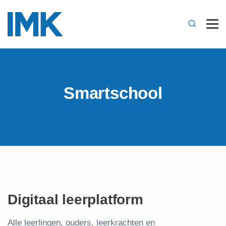
Smartschool
Digitaal leerplatform
Alle leerlingen, ouders, leerkrachten en