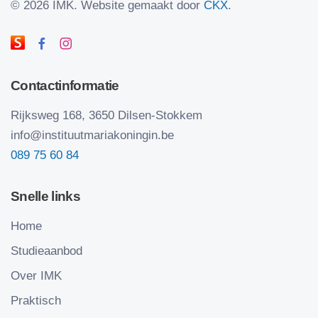
©
2026 IMK.
Website gemaakt door
CKX
.
Contactinformatie
Rijksweg 168, 3650 Dilsen-Stokkem
info@instituutmariakoningin.be
089 75 60 84
Snelle links
Home
Studieaanbod
Over IMK
Praktisch