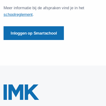
Meer informatie bij de afspraken vind je in het
schoolreglement
.
Inloggen op Smartschool