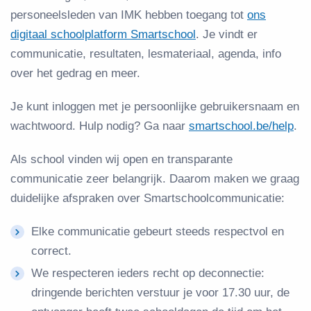
personeelsleden van IMK hebben toegang tot
ons
digitaal schoolplatform Smartschool
. Je vindt er
communicatie, resultaten, lesmateriaal, agenda, info
over het gedrag en meer.
Je kunt inloggen met je persoonlijke gebruikersnaam en
wachtwoord. Hulp nodig? Ga naar
smartschool.be/help
.
Als school vinden wij open en transparante
communicatie zeer belangrijk. Daarom maken we graag
duidelijke afspraken over Smartschoolcommunicatie:
Elke communicatie gebeurt steeds respectvol en
correct.
We respecteren ieders recht op deconnectie:
dringende berichten verstuur je voor 17.30 uur, de