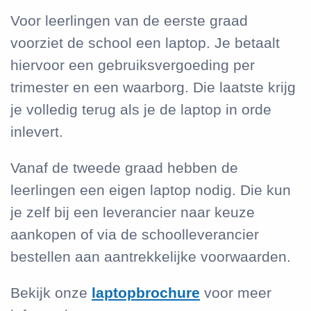
Voor leerlingen van de eerste graad
voorziet de school een laptop. Je betaalt
hiervoor een gebruiksvergoeding per
trimester en een waarborg. Die laatste krijg
je volledig terug als je de laptop in orde
inlevert.
Vanaf de tweede graad hebben de
leerlingen een eigen laptop nodig. Die kun
je zelf bij een leverancier naar keuze
aankopen of via de schoolleverancier
bestellen aan aantrekkelijke voorwaarden.
Bekijk onze
laptopbrochure
voor meer