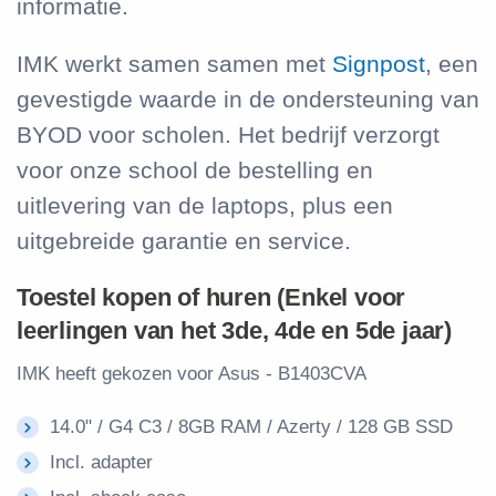
informatie.
IMK werkt samen samen met
Signpost
, een
gevestigde waarde in de ondersteuning van
BYOD voor scholen. Het bedrijf verzorgt
voor onze school de bestelling en
uitlevering van de laptops, plus een
uitgebreide garantie en service.
Toestel kopen of huren (Enkel voor
leerlingen van het 3de, 4de en 5de jaar)
IMK heeft gekozen voor Asus - B1403CVA
14.0" / G4 C3 / 8GB RAM / Azerty / 128 GB SSD
Incl. adapter