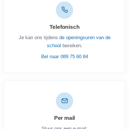
Telefonisch
Je kan ons tijdens
de openingsuren van de
school
bereiken.
Bel naar 089 75 60 84
Per mail
Stuur ons een e-mail: