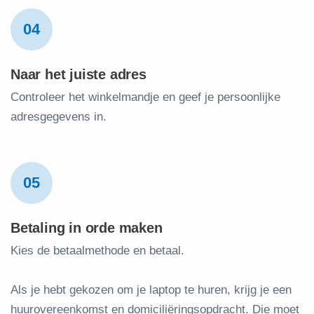
04
Naar het juiste adres
Controleer het winkelmandje en geef je persoonlijke
adresgegevens in.
05
Betaling in orde maken
Kies de betaalmethode en betaal.
Als je hebt gekozen om je laptop te huren, krijg je een
huurovereenkomst en domiciliëringsopdracht. Die moet