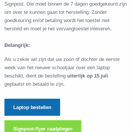
Signpost. Die moet binnen de 7 dagen goedgekeurd zijn
om over te kunnen gaan tot herstelling. Zonder
goedkeuring en/of betaling wordt het toestel
niet
hersteld en moet je het vervangtoestel inleveren.
Belangrijk:
Als u zeker wil zijn dat uw zoon of dochter de eerste
week van het nieuwe schooljaar over een laptop
beschikt, dient de bestelling
uiterlijk op 15 juli
geplaatst en betaald te zijn.
Laptop bestellen
Signpost-flyer raadplegen