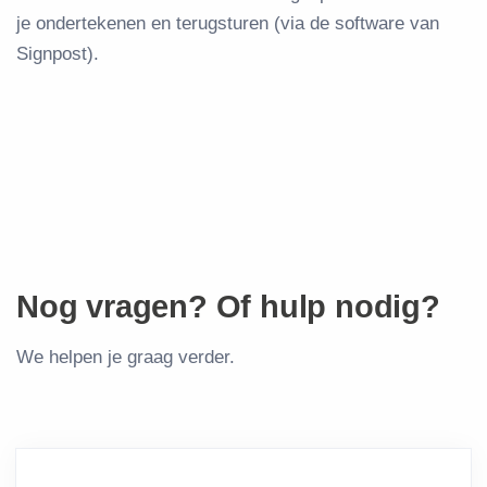
je ondertekenen en terugsturen (via de software van
Signpost).
Nog vragen? Of hulp nodig?
We helpen je graag verder.