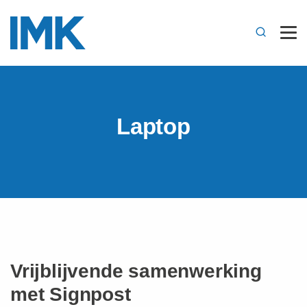
Laptop
Vrijblijvende samenwerking
met Signpost