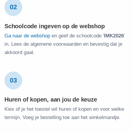
02
Schoolcode ingeven op de webshop
Ga naar de webshop
en geef de schoolcode '
IMK2026
'
in. Lees de algemene voorwaarden en bevestig dat je
akkoord gaat.
03
Huren of kopen, aan jou de keuze
Kies of je het toestel wil huren of kopen en voor welke
termijn. Voeg je bestelling toe aan het winkelmandje.