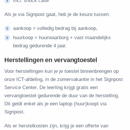
Incl. shock case
Als je via Signpost gaat, heb je de keuze tussen:
aankoop = volledig bedrag bij aankoop,
huurkoop = huurwaarborg + vast maandelijks
bedrag gedurende 4 jaar.
Herstellingen en vervangtoestel
Voor herstellingen kun je je toestel binnenbrengen op
onze ICT-afdeling, in de zomervakantie in het Signpost
Service Center. De leerling krijgt gratis een
vervangtoestel gedurende de duur van de herstelling.
Dit geldt enkel als je een laptop (huur)koopt via
Signpost.
Als er herstelkosten zijn, krijg je een offerte van