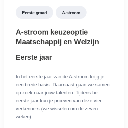
Eerste graad
A-stroom
A-stroom keuzeoptie
Maatschappij en Welzijn
Eerste jaar
In het eerste jaar van de A-stroom krijg je
een brede basis. Daarnaast gaan we samen
op zoek naar jouw talenten. Tijdens het
eerste jaar kun je proeven van deze vier
verkenners (we wisselen om de zeven
weken):