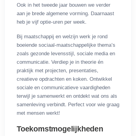
Ook in het tweede jaar bouwen we verder
aan je brede algemene vorming. Daarnaast
heb je vijf optie-uren per week.
Bij maatschappij en welzijn werk je rond
boeiende sociaal-maatschappelijke thema’s
zoals gezonde levensstijl, sociale media en
communicatie. Verdiep je in theorie én
praktijk met projecten, presentaties,
creatieve opdrachten en koken. Ontwikkel
sociale en communicatieve vaardigheden
terwijl je samenwerkt en ontdekt wat ons als
samenleving verbindt. Perfect voor wie graag
met mensen werkt!
Toekomstmogelijkheden