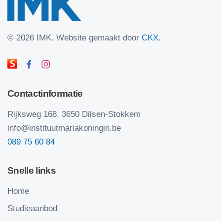
©
2026 IMK.
Website gemaakt door
CKX
.
Contactinformatie
Rijksweg 168, 3650 Dilsen-Stokkem
info@instituutmariakoningin.be
089 75 60 84
Snelle links
Home
Studieaanbod