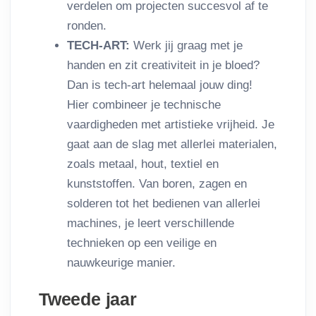
verdelen om projecten succesvol af te
ronden.
TECH-ART:
Werk jij graag met je
handen en zit creativiteit in je bloed?
Dan is tech-art helemaal jouw ding!
Hier combineer je technische
vaardigheden met artistieke vrijheid. Je
gaat aan de slag met allerlei materialen,
zoals metaal, hout, textiel en
kunststoffen. Van boren, zagen en
solderen tot het bedienen van allerlei
machines, je leert verschillende
technieken op een veilige en
nauwkeurige manier.
Tweede jaar