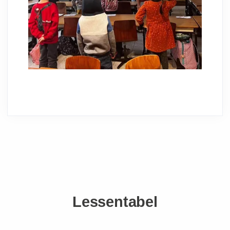
Lessentabel