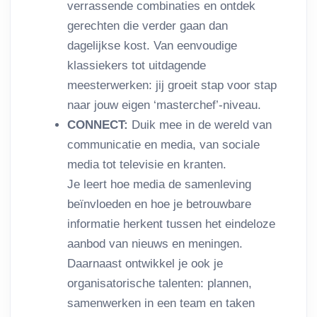
verrassende combinaties en ontdek
gerechten die verder gaan dan
dagelijkse kost. Van eenvoudige
klassiekers tot uitdagende
meesterwerken: jij groeit stap voor stap
naar jouw eigen ‘masterchef’-niveau.
CONNECT:
Duik mee in de wereld van
communicatie en media, van sociale
media tot televisie en kranten.
Je leert hoe media de samenleving
beïnvloeden en hoe je betrouwbare
informatie herkent tussen het eindeloze
aanbod van nieuws en meningen.
Daarnaast ontwikkel je ook je
organisatorische talenten: plannen,
samenwerken in een team en taken