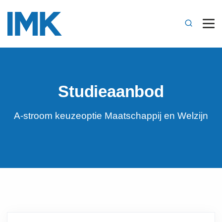
Studieaanbod
A-stroom keuzeoptie Maatschappij en Welzijn