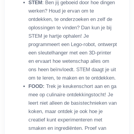
STEM
: Ben jij geboeid door hoe dingen
werken? Houd je ervan om te
ontdekken, te onderzoeken en zelf de
oplossingen te vinden? Dan kun je bij
STEM je hartje ophalen! Je
programmeert een Lego-robot, ontwerpt
een sleutelhanger met een 3D-printer
en ervaart hoe wetenschap alles om
ons heen beïnvloedt. STEM daagt je uit
om te leren, te maken en te ontdekken.
FOOD:
Trek je keukenschort aan en ga
mee op culinaire ontdekkingstocht! Je
leert niet alleen de basistechnieken van
koken, maar ontdek je ook hoe je
creatief kunt experimenteren met
smaken en ingrediënten. Proef van