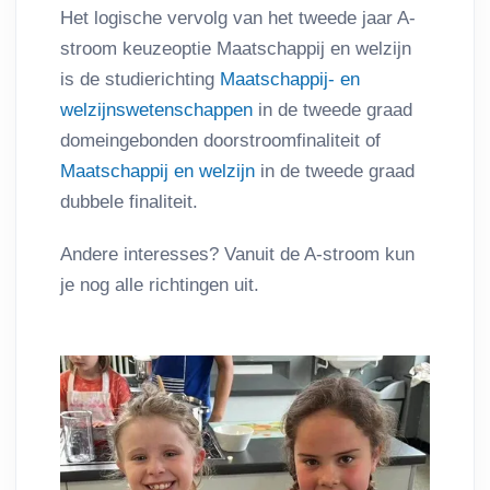
Het logische vervolg van het tweede jaar A-
stroom keuzeoptie Maatschappij en welzijn
is de studierichting
Maatschappij- en
welzijnswetenschappen
in de tweede graad
domeingebonden doorstroomfinaliteit of
Maatschappij en welzijn
in de tweede graad
dubbele finaliteit.
Andere interesses? Vanuit de A-stroom kun
je nog alle richtingen uit.