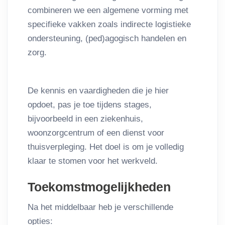
combineren we een algemene vorming met
specifieke vakken zoals indirecte logistieke
ondersteuning, (ped)agogisch handelen en
zorg.
De kennis en vaardigheden die je hier
opdoet, pas je toe tijdens stages,
bijvoorbeeld in een ziekenhuis,
woonzorgcentrum of een dienst voor
thuisverpleging. Het doel is om je volledig
klaar te stomen voor het werkveld.
Toekomstmogelijkheden
Na het middelbaar heb je verschillende
opties: