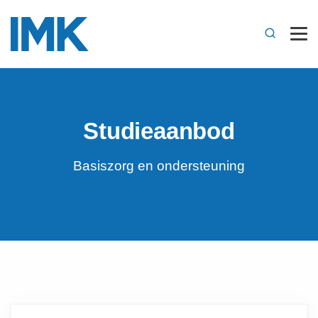
Studieaanbod
Basiszorg en ondersteuning