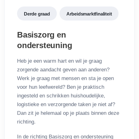
Derde graad
Arbeidsmarktfinaliteit
Basiszorg en
ondersteuning
Heb je een warm hart en wil je graag
zorgende aandacht geven aan anderen?
Werk je graag met mensen en sta je open
voor hun leefwereld? Ben je praktisch
ingesteld en schrikken huishoudelijke,
logistieke en verzorgende taken je niet af?
Dan zit je helemaal op je plaats binnen deze
richting.
In de richting Basiszorg en ondersteuning