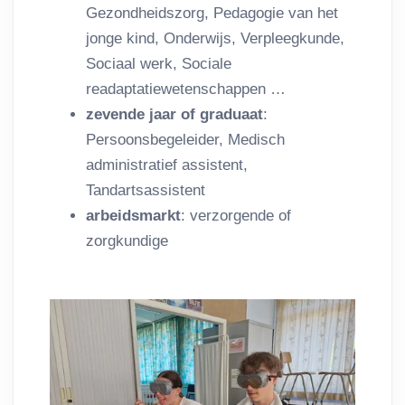
Gezondheidszorg, Pedagogie van het
jonge kind, Onderwijs, Verpleegkunde,
Sociaal werk, Sociale
readaptatiewetenschappen …
zevende jaar of graduaat
:
Persoonsbegeleider, Medisch
administratief assistent,
Tandartsassistent
arbeidsmarkt
: verzorgende of
zorgkundige