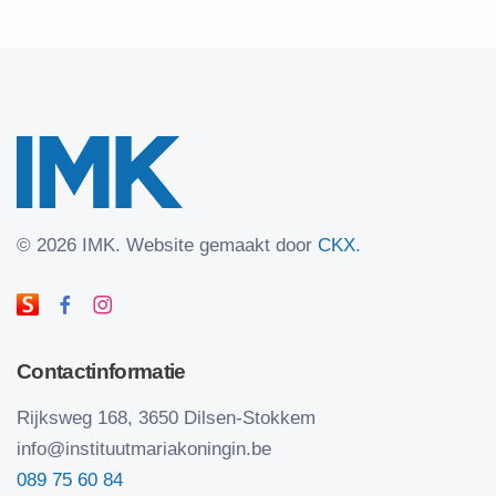
©
2026 IMK.
Website gemaakt door
CKX
.
Contactinformatie
Rijksweg 168, 3650 Dilsen-Stokkem
info@instituutmariakoningin.be
089 75 60 84