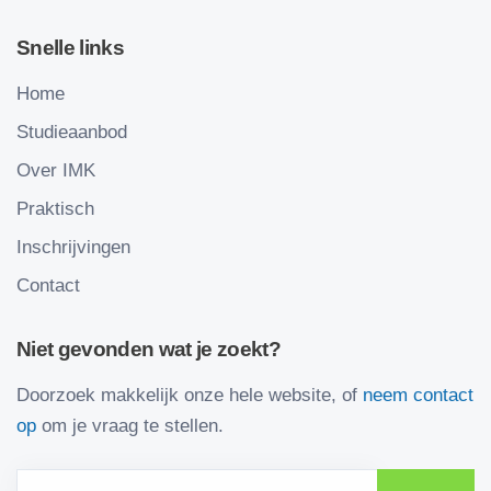
Snelle links
Home
Studieaanbod
Over IMK
Praktisch
Inschrijvingen
Contact
Niet gevonden wat je zoekt?
Doorzoek makkelijk onze hele website, of
neem contact
op
om je vraag te stellen.