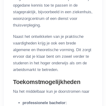
opgedane kennis toe te passen in de
stagepraktijk, bijvoorbeeld in een ziekenhuis,
woonzorgcentrum of een dienst voor
thuisverpleging.
Naast het ontwikkelen van je praktische
vaardigheden krijg je ook een brede
algemene en theoretische vorming. Dit zorgt
ervoor dat je klaar bent om zowel verder te
studeren in het hoger onderwijs als om de
arbeidsmarkt te betreden.
Toekomstmogelijkheden
Na het middelbaar kun je doorstromen naar
professionele bachelor: