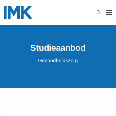
Studieaanbod
Gezondheidszorg