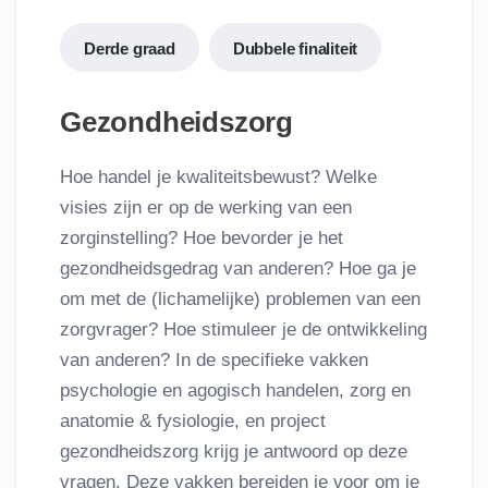
Derde graad
Dubbele finaliteit
Gezondheidszorg
Hoe handel je kwaliteitsbewust? Welke
visies zijn er op de werking van een
zorginstelling? Hoe bevorder je het
gezondheidsgedrag van anderen? Hoe ga je
om met de (lichamelijke) problemen van een
zorgvrager? Hoe stimuleer je de ontwikkeling
van anderen? In de specifieke vakken
psychologie en agogisch handelen, zorg en
anatomie & fysiologie, en project
gezondheidszorg krijg je antwoord op deze
vragen. Deze vakken bereiden je voor om je